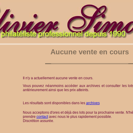
Aucune vente en cours
Il n'y a actuellement aucune vente en cours.
Vous pouvez néanmoins accéder aux archives et consulter les lot
antérieurement ainsi que les prix atteints.
Les résultats sont disponibles dans les
archives
Nous acceptons d'ores et déjà des lots pour la prochaine vente. N'hé
prendre
contact
avec nous le plus rapidement possible.
Discrétion assurée.