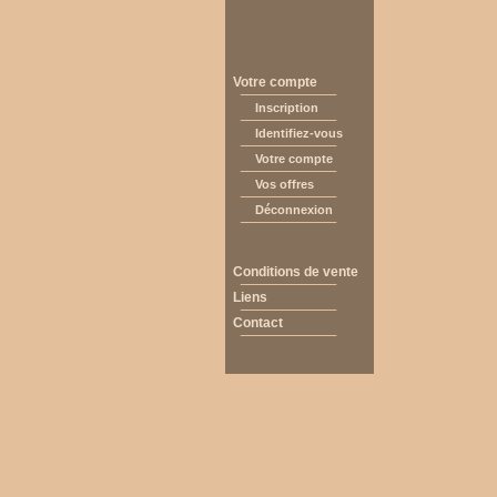
Votre compte
Inscription
Identifiez-vous
Votre compte
Vos offres
Déconnexion
Conditions de vente
Liens
Contact